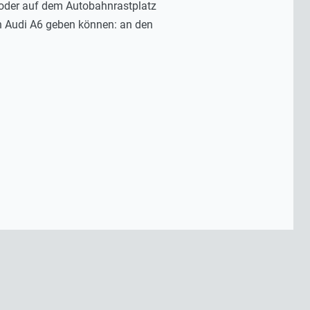
g oder auf dem Autobahnrastplatz
n Audi A6 geben können: an den