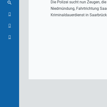
Die Polizei sucht nun Zeugen, di
Niedmündung, Fahrtrichtung Saar
Kriminaldauerdienst in Saarbrück