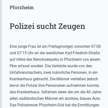
Pforzheim
Polizei sucht Zeugen
Eine junge Frau ist am Freitagmorgen zwischen 07:00
und 07:15 Uhr an der westlichen Karl-Friedrich-Straße
auf Höhe des Benckiserparks in Pforzheim von einem
Pkw erfasst worden. Die Verletzte wurde von den
Unfallverursachern, zwei männliche Personen, in ein
Krankenhaus gebracht. Die Männer verließen jedoch
bevor die Polizei ihre Personalien aufnehmen konnte,
das Krankenhaus. Gefahren seien die um die 40 Jahre
alten südländischen Männer ein dunkles, blaues Auto.
Das Polizeirevier Pforzheim-Süd hat die Ermittlungen