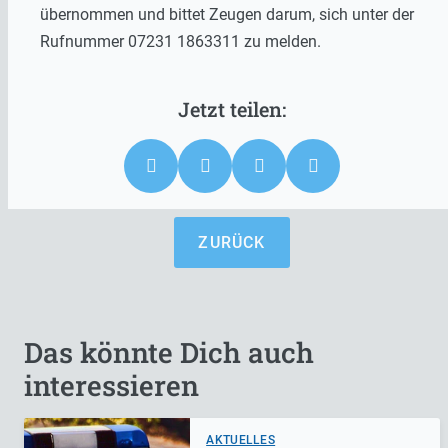
übernommen und bittet Zeugen darum, sich unter der
Rufnummer 07231 1863311 zu melden.
ZURÜCK
Das könnte Dich auch
interessieren
AKTUELLES