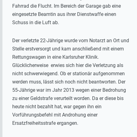
Fahrrad die Flucht. Im Bereich der Garage gab eine
eingesetzte Beamtin aus ihrer Dienstwaffe einen
Schuss in die Luft ab.
Der verletzte 22-Jährige wurde vom Notarzt an Ort und
Stelle erstversorgt und kam anschließend mit einem
Rettungswagen in eine Karlsruher Klinik.
Glücklicherweise erwies sich hier die Verletzung als
nicht schwerwiegend. Ob er stationär aufgenommen
werden muss, lässt sich noch nicht beantworten. Der
55-Jährige war im Jahr 2013 wegen einer Bedrohung
zu einer Geldstrafe verurteilt worden. Da er diese bis
heute nicht bezahlt hat, war gegen ihn ein
Vorführungsbefehl mit Androhung einer
Ersatzfreiheitsstrafe ergangen.