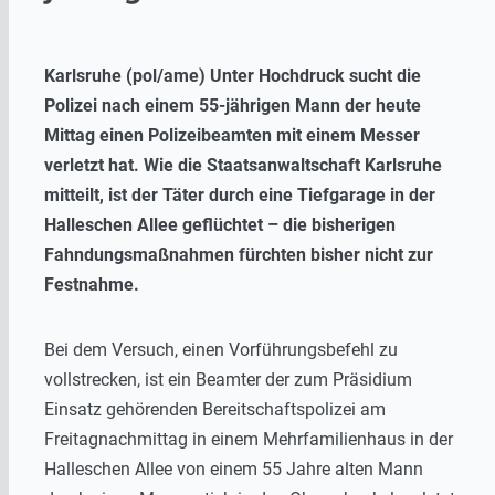
Karlsruhe (pol/ame) Unter Hochdruck sucht die
Polizei nach einem 55-jährigen Mann der heute
Mittag einen Polizeibeamten mit einem Messer
verletzt hat. Wie die Staatsanwaltschaft Karlsruhe
mitteilt, ist der Täter durch eine Tiefgarage in der
Halleschen Allee geflüchtet – die bisherigen
Fahndungsmaßnahmen fürchten bisher nicht zur
Festnahme.
Bei dem Versuch, einen Vorführungsbefehl zu
vollstrecken, ist ein Beamter der zum Präsidium
Einsatz gehörenden Bereitschaftspolizei am
Freitagnachmittag in einem Mehrfamilienhaus in der
Halleschen Allee von einem 55 Jahre alten Mann