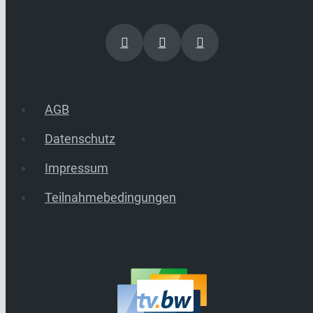
AGB
Datenschutz
Impressum
Teilnahmebedingungen