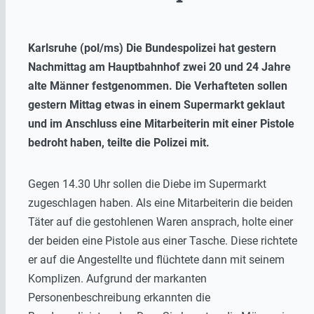
Karlsruhe (pol/ms) Die Bundespolizei hat gestern
Nachmittag am Hauptbahnhof zwei 20 und 24 Jahre
alte Männer festgenommen. Die Verhafteten sollen
gestern Mittag etwas in einem Supermarkt geklaut
und im Anschluss eine Mitarbeiterin mit einer Pistole
bedroht haben, teilte die Polizei mit.
Gegen 14.30 Uhr sollen die Diebe im Supermarkt
zugeschlagen haben. Als eine Mitarbeiterin die beiden
Täter auf die gestohlenen Waren ansprach, holte einer
der beiden eine Pistole aus einer Tasche. Diese richtete
er auf die Angestellte und flüchtete dann mit seinem
Komplizen. Aufgrund der markanten
Personenbeschreibung erkannten die