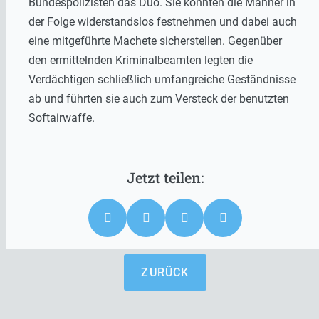
Bundespolizisten das Duo. Sie konnten die Männer in
der Folge widerstandslos festnehmen und dabei auch
eine mitgeführte Machete sicherstellen. Gegenüber
den ermittelnden Kriminalbeamten legten die
Verdächtigen schließlich umfangreiche Geständnisse
ab und führten sie auch zum Versteck der benutzten
Softairwaffe.
ZURÜCK