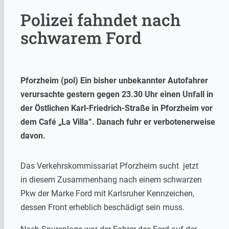
Polizei fahndet nach
schwarem Ford
Pforzheim (pol) Ein bisher unbekannter Autofahrer
verursachte gestern gegen 23.30 Uhr einen Unfall in
der Östlichen Karl-Friedrich-Straße in Pforzheim vor
dem Café „La Villa“. Danach fuhr er verbotenerweise
davon.
Das Verkehrskommissariat Pforzheim sucht jetzt
in diesem Zusammenhang nach einem schwarzen
Pkw der Marke Ford mit Karlsruher Kennzeichen,
dessen Front erheblich beschädigt sein muss.