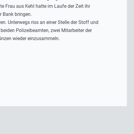
te Frau aus Kehl hatte im Laufe der Zeit ihr
r Bank bringen.
en. Unterwegs riss an einer Stelle der Stoff und
beiden Polizeibeamten, zwei Mitarbeiter der
 Münzen wieder einzusammeln.