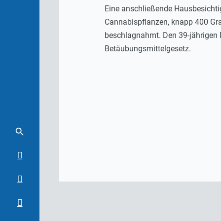
Eine anschließende Hausbesichtig
Cannabispflanzen, knapp 400 Gr
beschlagnahmt. Den 39-jährigen 
Betäubungsmittelgesetz.