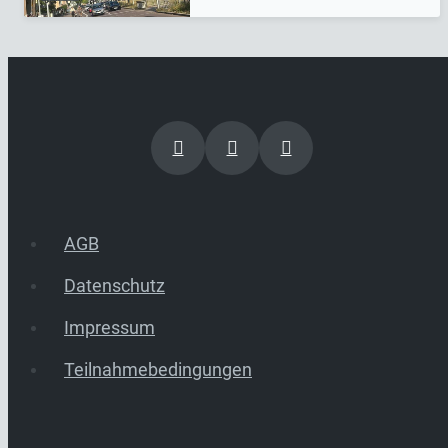
AGB
Datenschutz
Impressum
Teilnahmebedingungen