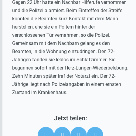
Gegen 22 Uhr hatte ein Nachbar Hilferufe vernommen
und die Polizei alarmiert. Beim Eintreffen der Streife
konnten die Beamten kurz Kontakt mit dem Mann
herstellen, ehe sie ein Poltern hinter der
verschlossenen Tür vernahmen, so die Polizei.
Gemeinsam mit dem Nachbarn gelang es den
Beamten, in die Wohnung einzudringen. Den 72-
Jährigen fanden sie leblos im Schlafzimmer. Sie
begannen sofort mit der Herz-Lungen-Wiederbelebung.
Zehn Minuten später traf der Notarzt ein. Der 72-
Jährige liegt nach Polizeiangaben in einem ernsten
Zustand im Krankenhaus.