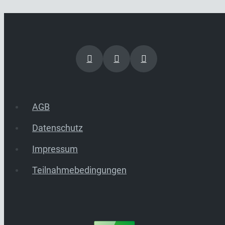
AGB
Datenschutz
Impressum
Teilnahmebedingungen