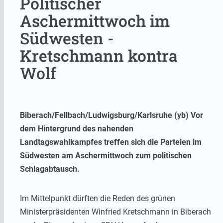
Politischer
Aschermittwoch im
Südwesten -
Kretschmann kontra
Wolf
Biberach/Fellbach/Ludwigsburg/Karlsruhe (yb) Vor
dem Hintergrund des nahenden
Landtagswahlkampfes treffen sich die Parteien im
Südwesten am Aschermittwoch zum politischen
Schlagabtausch.
Im Mittelpunkt dürften die Reden des grünen
Ministerpräsidenten Winfried Kretschmann in Biberach