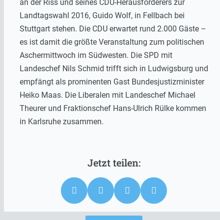
an der Riss und seines CDU-Herausforderers zur
Landtagswahl 2016, Guido Wolf, in Fellbach bei
Stuttgart stehen. Die CDU erwartet rund 2.000 Gäste –
es ist damit die größte Veranstaltung zum politischen
Aschermittwoch im Südwesten. Die SPD mit
Landeschef Nils Schmid trifft sich in Ludwigsburg und
empfängt als prominenten Gast Bundesjustizminister
Heiko Maas. Die Liberalen mit Landeschef Michael
Theurer und Fraktionschef Hans-Ulrich Rülke kommen
in Karlsruhe zusammen.