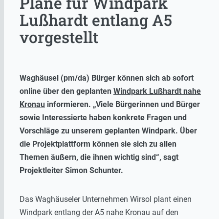
Pläne für Windpark
Lußhardt entlang A5
vorgestellt
Waghäusel (pm/da) Bürger können sich ab sofort
online über den geplanten
Windpark Lußhardt nahe
Kronau
informieren.
„Viele Bürgerinnen und Bürger
sowie Interessierte haben konkrete Fragen und
Vorschläge zu unserem geplanten Windpark. Über
die Projektplattform können sie sich zu allen
Themen äußern, die ihnen wichtig sind“, sagt
Projektleiter Simon Schunter.
Das Waghäuseler Unternehmen Wirsol plant einen
Windpark entlang der A5 nahe Kronau auf den