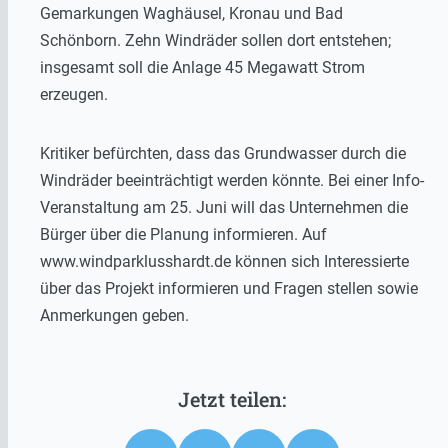
Gemarkungen Waghäusel, Kronau und Bad
Schönborn. Zehn Windräder sollen dort entstehen;
insgesamt soll die Anlage 45 Megawatt Strom
erzeugen.
Kritiker befürchten, dass das Grundwasser durch die
Windräder beeinträchtigt werden könnte. Bei einer Info-
Veranstaltung am 25. Juni will das Unternehmen die
Bürger über die Planung informieren. Auf
www.windparklusshardt.de können sich Interessierte
über das Projekt informieren und Fragen stellen sowie
Anmerkungen geben.