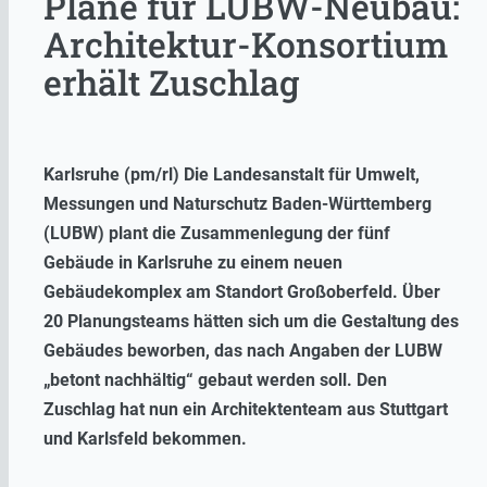
Pläne für LUBW-Neubau:
Architektur-Konsortium
erhält Zuschlag
Karlsruhe (pm/rl) Die Landesanstalt für Umwelt,
Messungen und Naturschutz Baden-Württemberg
(LUBW) plant die Zusammenlegung der fünf
Gebäude in Karlsruhe zu einem neuen
Gebäudekomplex am Standort Großoberfeld. Über
20 Planungsteams hätten sich um die Gestaltung des
Gebäudes beworben, das nach Angaben der LUBW
„betont nachhältig“ gebaut werden soll. Den
Zuschlag hat nun ein Architektenteam aus Stuttgart
und Karlsfeld bekommen.