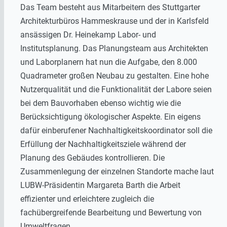
Das Team besteht aus Mitarbeitern des Stuttgarter
Architekturbüros Hammeskrause und der in Karlsfeld
ansässigen Dr. Heinekamp Labor- und
Institutsplanung. Das Planungsteam aus Architekten
und Laborplanern hat nun die Aufgabe, den 8.000
Quadrameter
großen Neubau zu gestalten. Eine hohe
Nutzerqualität und die Funktionalität der Labore seien
bei dem Bauvorhaben ebenso wichtig wie die
Berücksichtigung ökologischer Aspekte. Ein eigens
dafür einberufener Nachhaltigkeitskoordinator soll die
Erfüllung der Nachhaltigkeitsziele während der
Planung des Gebäudes kontrollieren. Die
Zusammenlegung der einzelnen Standorte mache laut
LUBW-Präsidentin Margareta Barth die Arbeit
effizienter und erleichtere zugleich die
fachübergreifende Bearbeitung und Bewertung von
Umweltfragen.