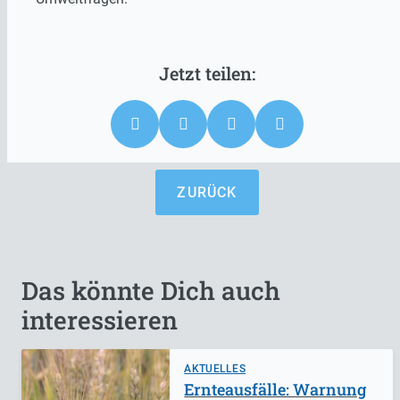
ZURÜCK
Das könnte Dich auch
interessieren
AKTUELLES
Ernteausfälle: Warnung