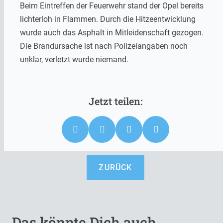
Beim Eintreffen der Feuerwehr stand der Opel bereits
lichterloh in Flammen. Durch die Hitzeentwicklung
wurde auch das Asphalt in Mitleidenschaft gezogen.
Die Brandursache ist nach Polizeiangaben noch
unklar, verletzt wurde niemand.
ZURÜCK
Das könnte Dich auch