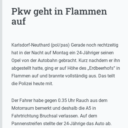
Pkw geht in Flammen
auf
Karlsdorf-Neuthard (pol/pas) Gerade noch rechtzeitig
hat in der Nacht auf Montag ein 24-Jähriger seinen
Opel von der Autobahn gebracht. Kurz nachdem er ihn
abgestellt hatte, ging er auf Höhe des „Erdbeerhofs“ in
Flammen auf und brannte vollständig aus. Das teilt
die Polizei heute mit.
Der Fahrer habe gegen 0.35 Uhr Rauch aus dem
Motorraum bemerkt und deshalb die A5 in
Fahrtrichtung Bruchsal verlassen. Auf dem
Pannenstreifen stellte der 24-Jährige das Auto ab.