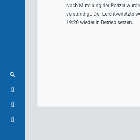
Nach Mitteilung der Polizei wur
verständigt. Der Leichtverletzte
19:20 wieder in Betrieb setzen.
.