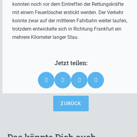
konnten noch vor dem Eintreffen der Rettungskräfte
mit einem Feuerlöscher erstickt werden. Der Verkehr
konnte zwar auf der mittleren Fahrbahn weiter laufen,
trotzdem entwickelte sich in Richtung Frankfurt ein
mehrere Kilometer langer Stau.
ZURÜCK