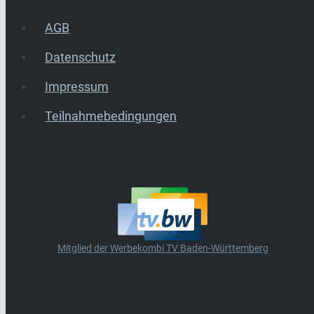
AGB
Datenschutz
Impressum
Teilnahmebedingungen
Mitglied der Werbekombi TV Baden-Württemberg