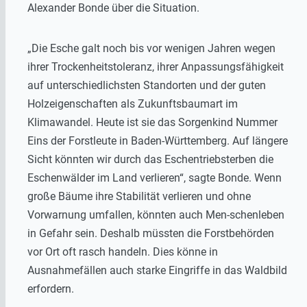
Alexander Bonde über die Situation.
„Die Esche galt noch bis vor wenigen Jahren wegen
ihrer Trockenheitstoleranz, ihrer Anpassungsfähigkeit
auf unterschiedlichsten Standorten und der guten
Holzeigenschaften als Zukunftsbaumart im
Klimawandel. Heute ist sie das Sorgenkind Nummer
Eins der Forstleute in Baden-Württemberg. Auf längere
Sicht könnten wir durch das Eschentriebsterben die
Eschenwälder im Land verlieren“, sagte Bonde. Wenn
große Bäume ihre Stabilität verlieren und ohne
Vorwarnung umfallen, könnten auch Men-schenleben
in Gefahr sein. Deshalb müssten die Forstbehörden
vor Ort oft rasch handeln. Dies könne in
Ausnahmefällen auch starke Eingriffe in das Waldbild
erfordern.