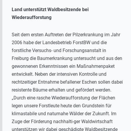
Land unterstützt Waldbesitzende bei
Wiederaufforstung
Seit dem ersten Auftreten der Pilzerkrankung im Jahr
2006 habe der Landesbetrieb ForstBW und die
forstliche Versuchs- und Forschungsanstalt in
Freiburg die Baumerkrankung untersucht und aus den
gewonnenen Erkenntnissen ein Maßnahmenpaket
entwickelt. Neben der intensiven Kontrolle und
rechtzeitiger Entnahme befallener Eschen sollen dabei
resistente Bäume erhalten und gefördert werden.
„Durch eine rasche Wiederaufforstung der Flächen
legen unsere Forstleute heute den Grundstein für
klimastabile und naturnahe Wälder der Zukunft. Im
Zuge der Förderung nachhalti-ger Waldwirtschaft
unterstützen wir dabei geschädigte Waldbesitzende