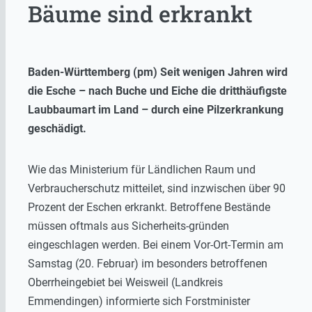
Bäume sind erkrankt
Baden-Württemberg (pm) Seit wenigen Jahren wird
die Esche – nach Buche und Eiche die dritthäufigste
Laubbaumart im Land – durch eine Pilzerkrankung
geschädigt.
Wie das Ministerium für Ländlichen Raum und
Verbraucherschutz mitteilet, sind inzwischen über 90
Prozent der Eschen erkrankt. Betroffene Bestände
müssen oftmals aus Sicherheits-gründen
eingeschlagen werden. Bei einem Vor-Ort-Termin am
Samstag (20. Februar) im besonders betroffenen
Oberrheingebiet bei Weisweil (Landkreis
Emmendingen) informierte sich Forstminister