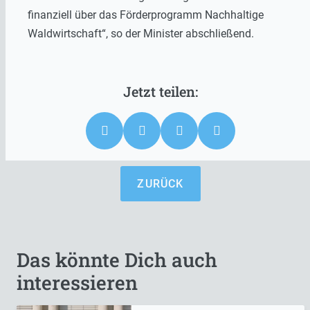
finanziell über das Förderprogramm Nachhaltige
Waldwirtschaft“, so der Minister abschließend.
ZURÜCK
Das könnte Dich auch
interessieren