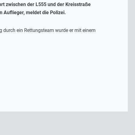
ahrt zwischen der L555 und der Kreisstraße
Auflieger, meldet die Polizei.
ung durch ein Rettungsteam wurde er mit einem