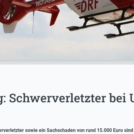
: Schwerverletzter bei 
rverletzter sowie ein Sachschaden von rund 15.000 Euro sind 