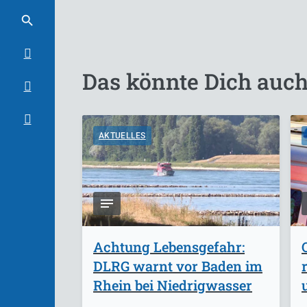
Das könnte Dich auch
AKTUELLES
Achtung Lebensgefahr:
DLRG warnt vor Baden im
Rhein bei Niedrigwasser