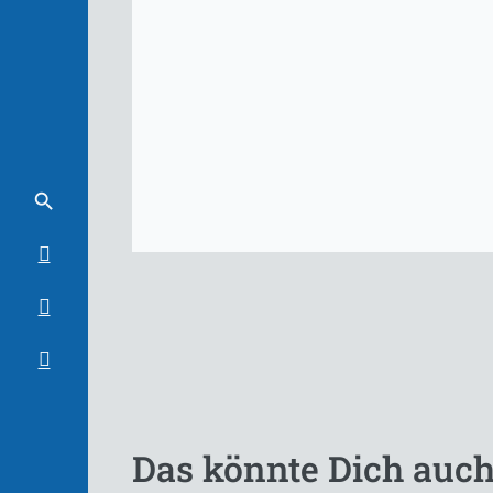
Das könnte Dich auch