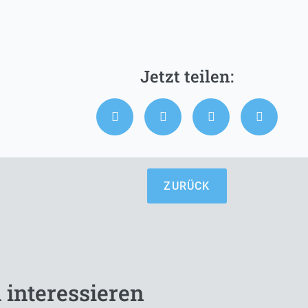
ZURÜCK
 interessieren