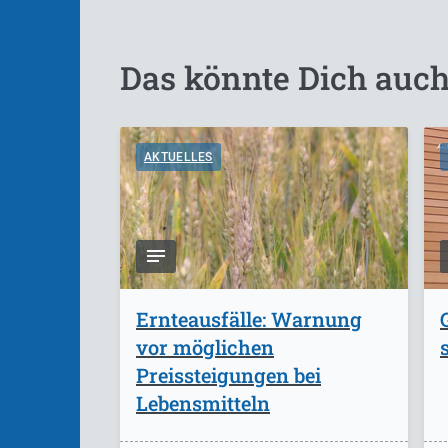
Das könnte Dich auch
AKTUELLES
Ernteausfälle: Warnung
vor möglichen
Preissteigungen bei
Lebensmitteln