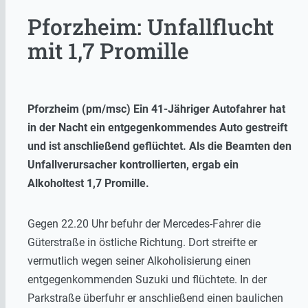
Pforzheim: Unfallflucht
mit 1,7 Promille
Pforzheim (pm/msc) Ein 41-Jähriger Autofahrer hat
in der Nacht ein entgegenkommendes Auto gestreift
und ist anschließend geflüchtet. Als die Beamten den
Unfallverursacher kontrollierten, ergab ein
Alkoholtest 1,7 Promille.
Gegen 22.20 Uhr befuhr der Mercedes-Fahrer die
Güterstraße in östliche Richtung. Dort streifte er
vermutlich wegen seiner Alkoholisierung einen
entgegenkommenden Suzuki und flüchtete. In der
Parkstraße überfuhr er anschließend einen baulichen