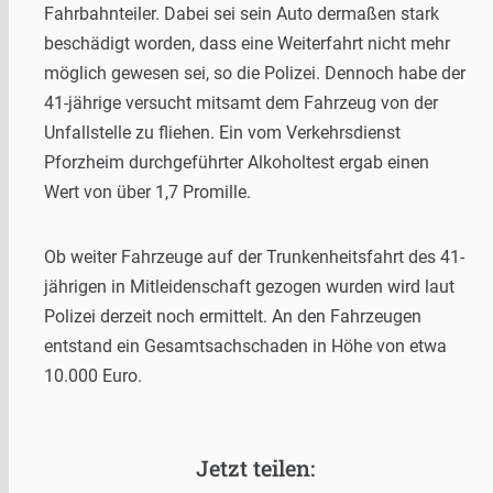
Fahrbahnteiler. Dabei sei sein Auto dermaßen stark
beschädigt worden, dass eine Weiterfahrt nicht mehr
möglich gewesen sei, so die Polizei. Dennoch habe der
41-jährige versucht mitsamt dem Fahrzeug von der
Unfallstelle zu fliehen. Ein vom Verkehrsdienst
Pforzheim durchgeführter Alkoholtest ergab einen
Wert von über 1,7 Promille.
Ob weiter Fahrzeuge auf der Trunkenheitsfahrt des 41-
jährigen in Mitleidenschaft gezogen wurden wird laut
Polizei derzeit noch ermittelt. An den Fahrzeugen
entstand ein Gesamtsachschaden in Höhe von etwa
10.000 Euro.