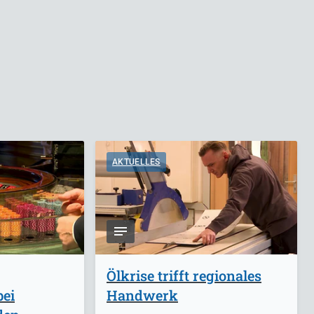
AKTUELLES
Ölkrise trifft regionales
bei
Handwerk