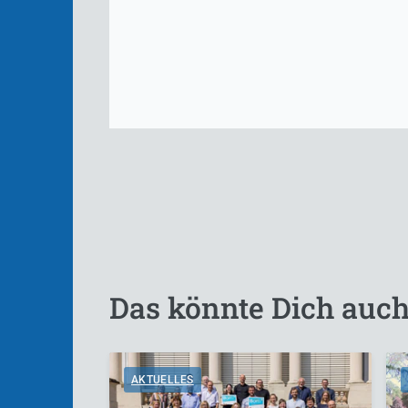
Das könnte Dich auch
AKTUELLES