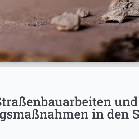
Straßenbauarbeiten und
ngsmaßnahmen in den 