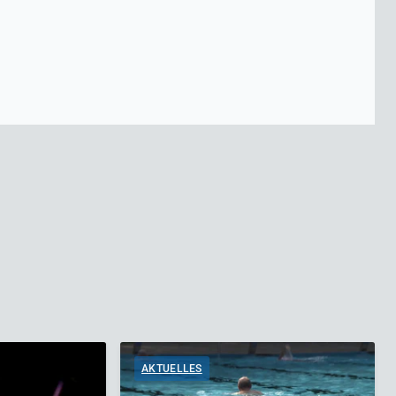
AKTUELLES