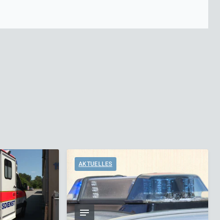
AKTUELLES