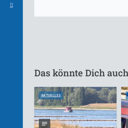
Das könnte Dich auch
AKTUELLES