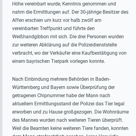
Höhe vereinbart wurde, Kenntnis genommen und
nahm die Ermittlungen auf. Der 30-jährige Besitzer des
Affen erschien um kurz vor halb zwölf am
vereinbarten Treffpunkt und führte den
Weißhandgibbon mit sich. Die drei Personen wurden
zur weiteren Abklärung auf die Polizeidienststelle
verbracht, wo der Verkäufer eine Kaufbestätigung von
einem bayrischen Tierpark vorlegen konnte.
Nach Einbindung mehrere Behörden in Baden-
Württemberg und Bayern sowie Überprüfung der
getragenen Chipnummer habe der Mann nach
aktuellem Ermittlungsstand der Polizei das Tier legal
erworben und zu Hause großgezogen. Die Wohnräume
des Mannes wurden nach weiteren Tieren überprüft.
Weil die Beamten keine weiteren Tiere fanden, konnten