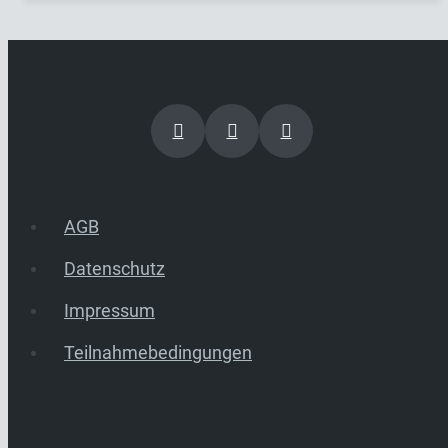
AGB
Datenschutz
Impressum
Teilnahmebedingungen