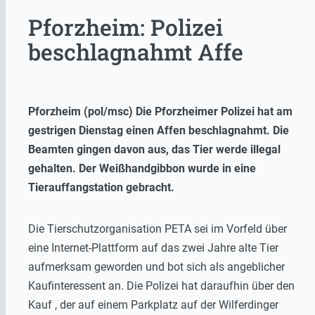
Pforzheim: Polizei
beschlagnahmt Affe
Pforzheim (pol/msc) Die Pforzheimer Polizei hat am
gestrigen Dienstag einen Affen beschlagnahmt. Die
Beamten gingen davon aus, das Tier werde illegal
gehalten. Der Weißhandgibbon wurde in eine
Tierauffangstation gebracht.
Die Tierschutzorganisation PETA sei im Vorfeld über
eine Internet-Plattform auf das zwei Jahre alte Tier
aufmerksam geworden und bot sich als angeblicher
Kaufinteressent an. Die Polizei hat daraufhin über den
Kauf , der auf einem Parkplatz auf der Wilferdinger