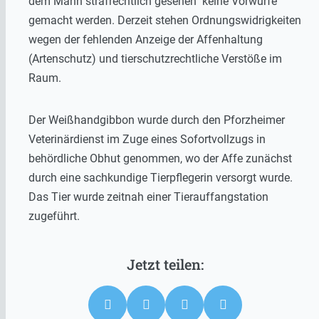
dem Mann strafrechtlich gesehen keine Vorwürfe
gemacht werden. Derzeit stehen Ordnungswidrigkeiten
wegen der fehlenden Anzeige der Affenhaltung
(Artenschutz) und tierschutzrechtliche Verstöße im
Raum.
Der Weißhandgibbon wurde durch den Pforzheimer
Veterinärdienst im Zuge eines Sofortvollzugs in
behördliche Obhut genommen, wo der Affe zunächst
durch eine sachkundige Tierpflegerin versorgt wurde.
Das Tier wurde zeitnah einer Tierauffangstation
zugeführt.