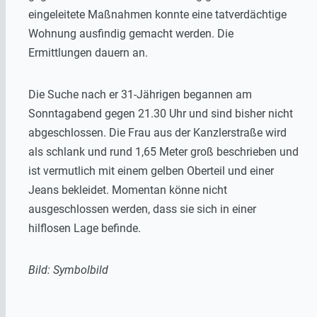
eingeleitete Maßnahmen konnte eine tatverdächtige
Wohnung ausfindig gemacht werden. Die
Ermittlungen dauern an.
Die Suche nach er 31-Jährigen begannen am
Sonntagabend gegen 21.30 Uhr und sind bisher nicht
abgeschlossen. Die Frau aus der Kanzlerstraße wird
als schlank und rund 1,65 Meter groß beschrieben und
ist vermutlich mit einem gelben Oberteil und einer
Jeans bekleidet. Momentan könne nicht
ausgeschlossen werden, dass sie sich in einer
hilflosen Lage befinde.
Bild: Symbolbild