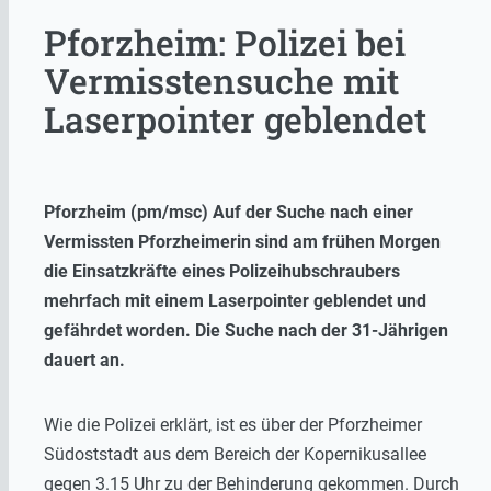
Pforzheim: Polizei bei
Vermisstensuche mit
Laserpointer geblendet
Pforzheim (pm/msc) Auf der Suche nach einer
Vermissten Pforzheimerin sind am frühen Morgen
die Einsatzkräfte eines Polizeihubschraubers
mehrfach mit einem Laserpointer geblendet und
gefährdet worden. Die Suche nach der 31-Jährigen
dauert an.
Wie die Polizei erklärt, ist es über der Pforzheimer
Südoststadt aus dem Bereich der Kopernikusallee
gegen 3.15 Uhr zu der Behinderung gekommen. Durch