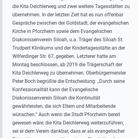
die Kita Deichlerweg und zwei weitere Tagesstätten zu
übernehmen. In der letzten Zeit hat es nun offenbar
Gespräche zwischen der Goldstadt, der evangelischen
Kirche in Pforzheim sowie dem Evangelischen
Diakonissenverein Siloah, u.a. Träger des Siloah St.
Trudpert Klinikums und der Kindertagesstätte an der
Wilferdinger Str. 67, gegeben. Letzterer hatte am
Montag beschlossen, ab 2019 die Trägerschaft der
Kita Deichlerweg zu übernehmen. Oberbürgermeister
Peter Boch begrüßte die Entscheidung: ,,Durch seine
Konfessionalität kann der Evangelische
Diakonissenverein Siloah die Kontinuität
gewährleisten, die sich Eltern und Mitarbeitende
wünschen.“ Auch wenn die Stadt Pforzheim bereit
gewesen wäre, die Kita Deichlerweg weiterzuführen,
sei er dem Verein dankbar, dass er als evangelischer