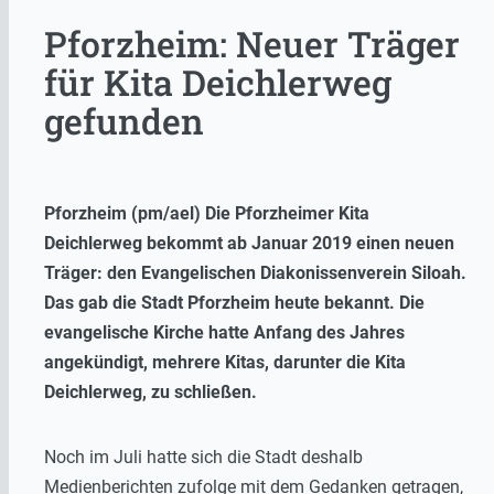
Pforzheim: Neuer Träger
für Kita Deichlerweg
gefunden
Pforzheim (pm/ael) Die Pforzheimer Kita
Deichlerweg bekommt ab Januar 2019 einen neuen
Träger: den Evangelischen Diakonissenverein Siloah.
Das gab die Stadt Pforzheim heute bekannt. Die
evangelische Kirche hatte Anfang des Jahres
angekündigt, mehrere Kitas, darunter die Kita
Deichlerweg, zu schließen.
Noch im Juli hatte sich die Stadt deshalb
Medienberichten zufolge mit dem Gedanken getragen,