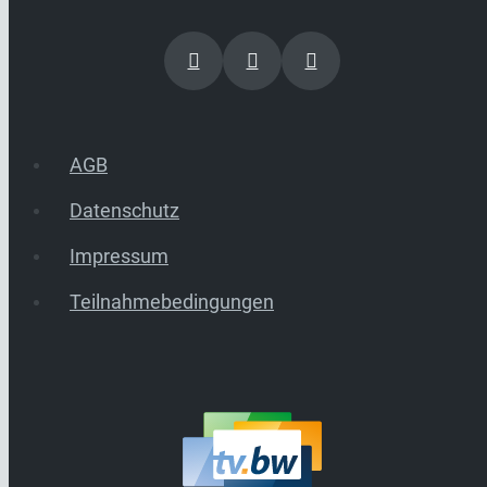
AGB
Datenschutz
Impressum
Teilnahmebedingungen