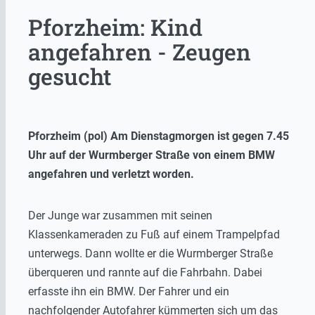
Pforzheim: Kind
angefahren - Zeugen
gesucht
Pforzheim (pol) Am Dienstagmorgen ist gegen 7.45
Uhr auf der Wurmberger Straße von einem BMW
angefahren und verletzt worden.
Der Junge war zusammen mit seinen
Klassenkameraden zu Fuß auf einem Trampelpfad
unterwegs. Dann wollte er die Wurmberger Straße
überqueren und rannte auf die Fahrbahn. Dabei
erfasste ihn ein BMW. Der Fahrer und ein
nachfolgender Autofahrer kümmerten sich um das