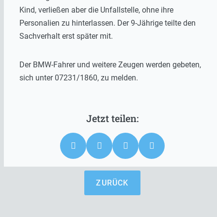
Kind, verließen aber die Unfallstelle, ohne ihre
Personalien zu hinterlassen. Der 9-Jährige teilte den
Sachverhalt erst später mit.
Der BMW-Fahrer und weitere Zeugen werden gebeten,
sich unter 07231/1860, zu melden.
ZURÜCK