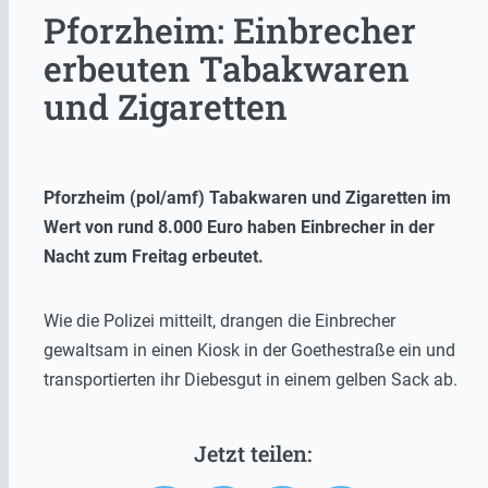
Pforzheim: Einbrecher
erbeuten Tabakwaren
und Zigaretten
Pforzheim (pol/amf) Tabakwaren und Zigaretten im
Wert von rund 8.000 Euro haben Einbrecher in der
Nacht zum Freitag erbeutet.
Wie die Polizei mitteilt, drangen die Einbrecher
gewaltsam in einen Kiosk in der Goethestraße ein und
transportierten ihr Diebesgut in einem gelben Sack ab.