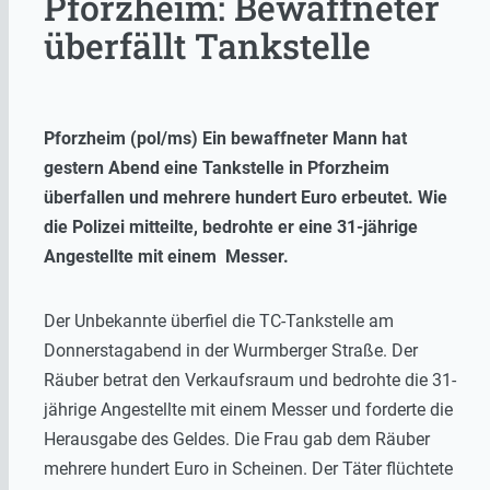
Pforzheim: Bewaffneter
überfällt Tankstelle
Pforzheim (pol/ms) Ein bewaffneter Mann hat
gestern Abend eine Tankstelle in Pforzheim
überfallen und mehrere hundert Euro erbeutet. Wie
die Polizei mitteilte, bedrohte er eine 31-jährige
Angestellte mit einem Messer.
Der Unbekannte überfiel die TC-Tankstelle am
Donnerstagabend in der Wurmberger Straße. Der
Räuber betrat den Verkaufsraum und bedrohte die 31-
jährige Angestellte mit einem Messer und forderte die
Herausgabe des Geldes. Die Frau gab dem Räuber
mehrere hundert Euro in Scheinen. Der Täter flüchtete