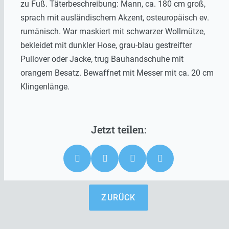
zu Fuß. Täterbeschreibung: Mann, ca. 180 cm groß,
sprach mit ausländischem Akzent, osteuropäisch ev.
rumänisch. War maskiert mit schwarzer Wollmütze,
bekleidet mit dunkler Hose, grau-blau gestreifter
Pullover oder Jacke, trug Bauhandschuhe mit
orangem Besatz. Bewaffnet mit Messer mit ca. 20 cm
Klingenlänge.
ZURÜCK