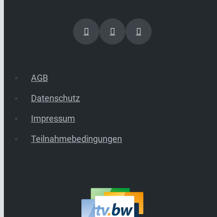
AGB
Datenschutz
Impressum
Teilnahmebedingungen