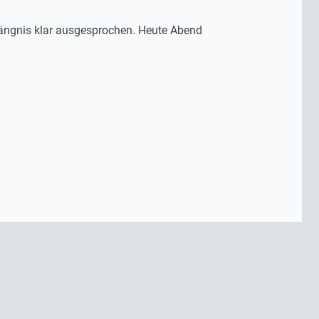
fängnis klar ausgesprochen. Heute Abend