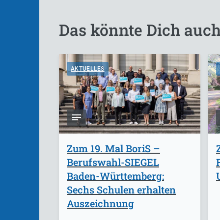
Das könnte Dich auch
AKTUELLES
Zum 19. Mal BoriS –
Berufswahl-SIEGEL
Baden-Württemberg:
Sechs Schulen erhalten
Auszeichnung