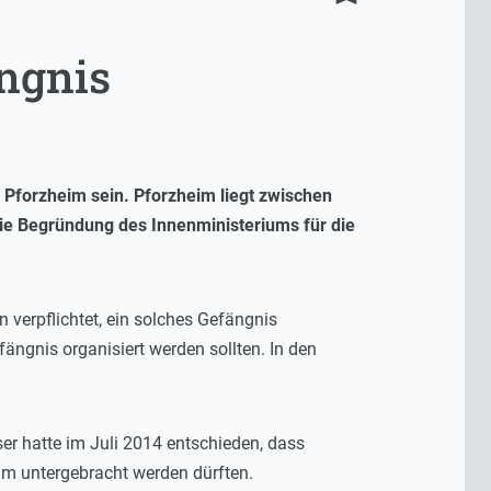
ngnis
Pforzheim sein. Pforzheim liegt zwischen
die Begründung des Innenministeriums für die
 verpflichtet, ein solches Gefängnis
ängnis organisiert werden sollten. In den
er hatte im Juli 2014 entschieden, dass
eim untergebracht werden dürften.