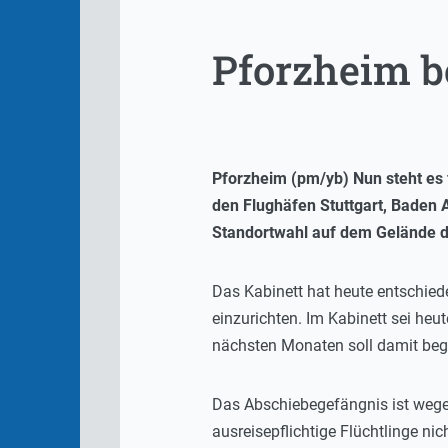
Pforzheim 
Pforzheim (pm/yb) Nun steht es 
den Flughäfen Stuttgart, Baden 
Standortwahl auf dem Gelände d
Das Kabinett hat heute entschied
einzurichten. Im Kabinett sei heu
nächsten Monaten soll damit beg
Das Abschiebegefängnis ist wegen
ausreisepflichtige Flüchtlinge n