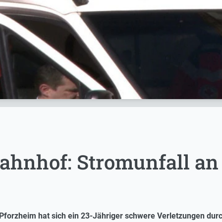
ahnhof: Stromunfall an
 Pforzheim hat sich ein 23-Jähriger schwere Verletzungen du