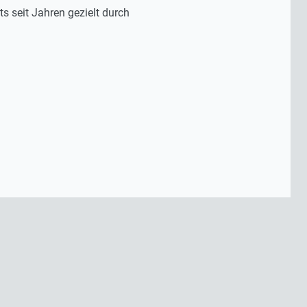
s seit Jahren gezielt durch