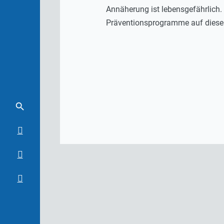
Annäherung ist lebensgefährlich.
Präventionsprogramme auf diese 