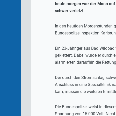
heute morgen war der Mann auf 
schwer verletzt.
In den heutigen Morgenstunden g
Bundespolizeiinspektion Karlsruh
Ein 23-Jähriger aus Bad Wildbad
geklettert. Dabei wurde er durch
alarmierten daraufhin die Rettung
Der durch den Stromschlag schwe
Anschluss in eine Spezialklinik 
kam, müssen die weiteren Ermittl
Die Bundespolizei weist in diese
Spannung von 15.000 Volt. Nicht 