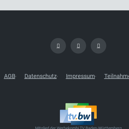
AGB
Datenschutz
Impressum
Teilnahm
Mitglied der Werbekombi TV Baden-Württemberg