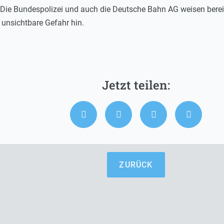
 Die Bundespolizei und auch die Deutsche Bahn AG weisen bereit
unsichtbare Gefahr hin.
ZURÜCK