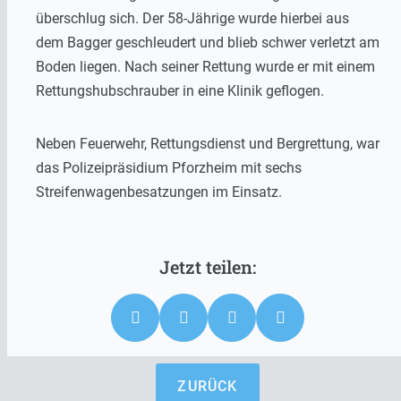
überschlug sich. Der 58-Jährige wurde hierbei aus
dem Bagger geschleudert und blieb schwer verletzt am
Boden liegen. Nach seiner Rettung wurde er mit einem
Rettungshubschrauber in eine Klinik geflogen.
Neben Feuerwehr, Rettungsdienst und Bergrettung, war
das Polizeipräsidium Pforzheim mit sechs
Streifenwagenbesatzungen im Einsatz.
ZURÜCK