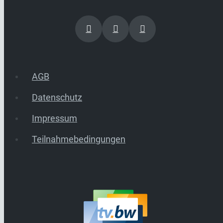
AGB
Datenschutz
Impressum
Teilnahmebedingungen