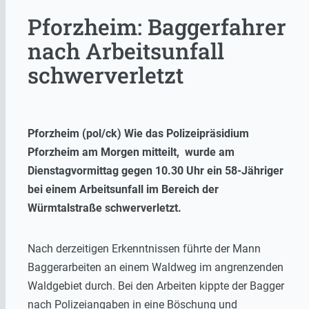
Pforzheim: Baggerfahrer
nach Arbeitsunfall
schwerverletzt
Pforzheim (pol/ck) Wie das Polizeipräsidium
Pforzheim am Morgen mitteilt, wurde am
Dienstagvormittag gegen 10.30 Uhr ein 58-Jähriger
bei einem Arbeitsunfall im Bereich der
Würmtalstraße schwerverletzt.
Nach derzeitigen Erkenntnissen führte der Mann
Baggerarbeiten an einem Waldweg im angrenzenden
Waldgebiet durch. Bei den Arbeiten kippte der Bagger
nach Polizeiangaben in eine Böschung und