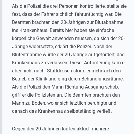
Als die Polizei die drei Personen kontrollierte, stellte sie
fest, dass der Fahrer sichtlich fahruntüchtig war. Die
Beamten brachten den 20-Jährigen zur Blutabnahme
ins Krankenhaus. Bereits hier haben sie einfache
körperliche Gewalt anwenden müssen, da sich der 20-
Jährige widersetzte, erklärt die Polizei. Nach der
Blutentnahme wurde der 20-Jährige aufgefordert, das
Krankenhaus zu verlassen. Dieser Anforderung kam er
aber nicht nach. Stattdessen störte er mehrfach den
Betrieb der Klinik und ging durch Behandlungsräume.
Als die Polizei den Mann Richtung Ausgang schob,
griff er die Polizisten an. Die Beamten brachten den
Mann zu Boden, wo er sich letztlich beruhigte und
danach das Krankenhaus selbstständig verließ.
Gegen den 20-Jährigen laufen aktuell mehrere