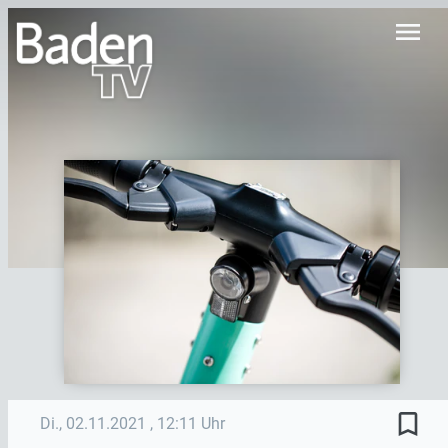
menu
bookmark_border
Di., 02.11.2021
, 12:11 Uhr