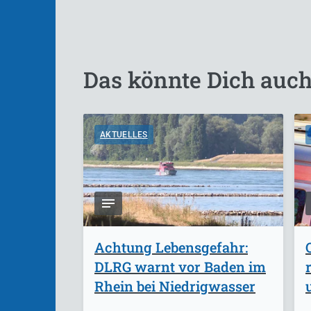
Das könnte Dich auch
AKTUELLES
Achtung Lebensgefahr:
DLRG warnt vor Baden im
Rhein bei Niedrigwasser