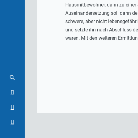
Hausmitbewohner, dann zu einer S
Auseinandersetzung soll dann der
schwere, aber nicht lebensgefährl
und setzte ihn nach Abschluss de
waren. Mit den weiteren Ermittlu