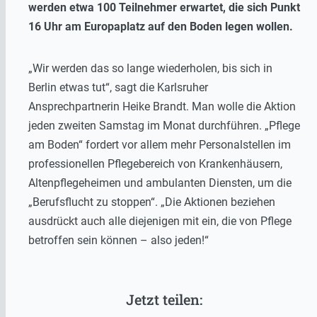
werden etwa 100 Teilnehmer erwartet, die sich Punkt
16 Uhr am Europaplatz auf den Boden legen wollen.
„Wir werden das so lange wiederholen, bis sich in
Berlin etwas tut“, sagt die Karlsruher
Ansprechpartnerin Heike Brandt. Man wolle die Aktion
jeden zweiten Samstag im Monat durchführen. „Pflege
am Boden“ fordert vor allem mehr Personalstellen im
professionellen Pflegebereich von Krankenhäusern,
Altenpflegeheimen und ambulanten Diensten, um die
„Berufsflucht zu stoppen“. „Die Aktionen beziehen
ausdrückt auch alle diejenigen mit ein, die von Pflege
betroffen sein können – also jeden!“