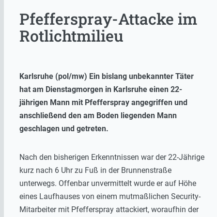
Pfefferspray-Attacke im
Rotlichtmilieu
Karlsruhe (pol/mw) Ein bislang unbekannter Täter
hat am Dienstagmorgen in Karlsruhe einen 22-
jährigen Mann mit Pfefferspray angegriffen und
anschließend den am Boden liegenden Mann
geschlagen und getreten.
Nach den bisherigen Erkenntnissen war der 22-Jährige
kurz nach 6 Uhr zu Fuß in der Brunnenstraße
unterwegs. Offenbar unvermittelt wurde er auf Höhe
eines Laufhauses von einem mutmaßlichen Security-
Mitarbeiter mit Pfefferspray attackiert, woraufhin der