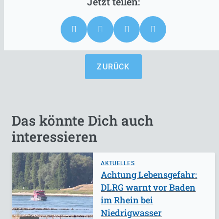
ZURÜCK
Das könnte Dich auch
interessieren
AKTUELLES
Achtung Lebensgefahr:
DLRG warnt vor Baden
im Rhein bei
Niedrigwasser