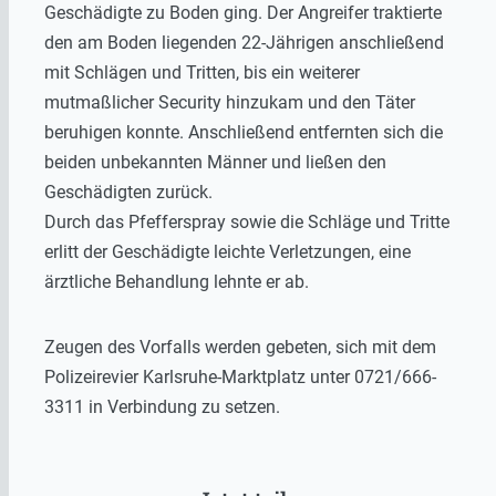
Geschädigte zu Boden ging. Der Angreifer traktierte
den am Boden liegenden 22-Jährigen anschließend
mit Schlägen und Tritten, bis ein weiterer
mutmaßlicher Security hinzukam und den Täter
beruhigen konnte. Anschließend entfernten sich die
beiden unbekannten Männer und ließen den
Geschädigten zurück.
Durch das Pfefferspray sowie die Schläge und Tritte
erlitt der Geschädigte leichte Verletzungen, eine
ärztliche Behandlung lehnte er ab.
Zeugen des Vorfalls werden gebeten, sich mit dem
Polizeirevier Karlsruhe-Marktplatz unter 0721/666-
3311 in Verbindung zu setzen.