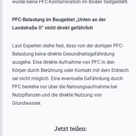
wurde keine PFC-Kontamination im Boden festgestellt.
PFC-Belastung im Baugebiet „Unten an der
Landstraße II“ nicht direkt gefährlich
Laut Experten stehe fest, dass von der dortigen PFC-
Belastung keine direkte Gesundheitsgefährdung
ausgehe. Eine direkte Aufnahme von PFC in den
Körper durch Berührung oder Kontakt mit dem Erdreich
sei nicht möglich. Eine eventuelle Gefährdung durch
PFC bestehe nur über die Nahrungsaufnahme bei
Nutzpflanzen und die direkte Nutzung von
Grundwasser.