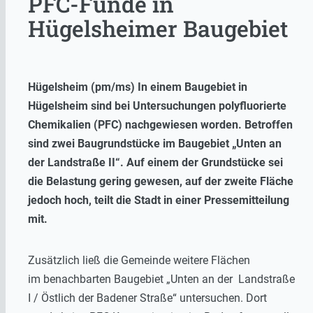
PFC-Funde in
Hügelsheimer Baugebiet
Hügelsheim (pm/ms) In einem Baugebiet in
Hügelsheim sind bei Untersuchungen polyfluorierte
Chemikalien (PFC) nachgewiesen worden. Betroffen
sind zwei Baugrundstücke im Baugebiet „Unten an
der Landstraße II“. Auf einem der Grundstücke sei
die Belastung gering gewesen, auf der zweite Fläche
jedoch hoch, teilt die Stadt in einer Pressemitteilung
mit.
Zusätzlich ließ die Gemeinde weitere Flächen
im benachbarten Baugebiet „Unten an der Landstraße
I / Östlich der Badener Straße“ untersuchen. Dort