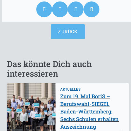
ZURÜCK
Das könnte Dich auch
interessieren
AKTUELLES
Zum 19. Mal BoriS –
Berufswahl-SIEGEL
Baden-Württemberg:
Sechs Schulen erhalten
Auszeichnung