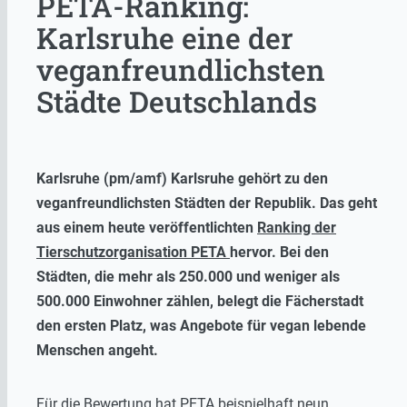
PETA-Ranking:
Karlsruhe eine der
veganfreundlichsten
Städte Deutschlands
Karlsruhe (pm/amf) Karlsruhe gehört zu den
veganfreundlichsten Städten der Republik. Das geht
aus einem heute veröffentlichten
Ranking der
Tierschutzorganisation PETA
hervor. Bei den
Städten, die
mehr als 250.000 und weniger als
500.000 Einwohner zählen, belegt die Fächerstadt
den ersten Platz, was Angebote für vegan lebende
Menschen angeht.
Für die Bewertung hat PETA beispielhaft neun