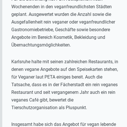
Wochenenden in den veganfreundlichsten Städten
geplant. Ausgewertet wurden die Anzahl sowie die
Ausgefallenheit rein veganer oder veganfreundlicher
Gastronomiebetriebe, Geschäfte sowie besondere
Angebote im Bereich Kosmetik, Bekleidung und
Übernachtungsmöglichkeiten.
Karlsruhe halte mit seinen zahlreichen Restaurants, in
denen vegane Angebote auf den Speisekarten stehen,
für Veganer laut PETA einiges bereit. Auch die
Tatsache, dass es in der Fächerstadt ein rein veganes
Restaurant und seit vergangenem Jahr auch ein rein
veganes Café gibt, bewertet die
Tierschutzorganisation als Pluspunkt.
Insgesamt habe sich das Angebot für vegan lebende