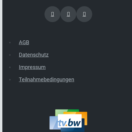
AGB
Datenschutz
Impressum
Teilnahmebedingungen