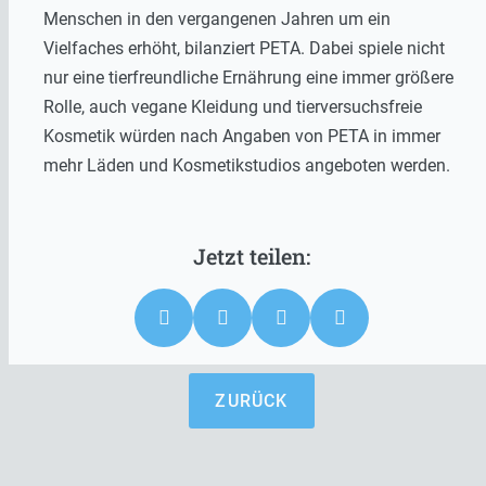
Menschen in den vergangenen Jahren um ein
Vielfaches erhöht, bilanziert PETA. Dabei spiele nicht
nur eine tierfreundliche Ernährung eine immer größere
Rolle, auch vegane Kleidung und tierversuchsfreie
Kosmetik würden nach Angaben von PETA in immer
mehr Läden und Kosmetikstudios angeboten werden.
ZURÜCK