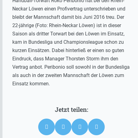
Handball-Torwart Roko Peribonio hat bei den Rhein-
Neckar Löwen einen Profivertrag unterschrieben und
bleibt der Mannschaft damit bis Juni 2016 treu. Der
22-jährige (Foto: Rhein-Neckar Löwen) ist in dieser
Saison als dritter Torwart bei den Löwen im Einsatz,
kam in Bundesliga und Championsleague schon zu
kurzen Einsätzen. Dabei hinterließ er einen so guten
Eindruck, dass Manager Thorsten Storm ihm den
Vertrag anbot. Peribonio soll sowohl in der Bundesliga
als auch in der zweiten Mannschaft der Löwen zum
Einsatz kommen.