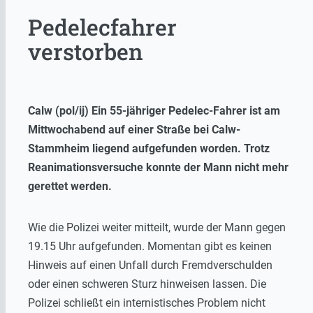
Pedelecfahrer
verstorben
Calw (pol/ij) Ein 55-jähriger Pedelec-Fahrer ist am
Mittwochabend auf einer Straße bei Calw-
Stammheim liegend aufgefunden worden. Trotz
Reanimationsversuche konnte der Mann nicht mehr
gerettet werden.
Wie die Polizei weiter mitteilt, wurde der Mann gegen
19.15 Uhr aufgefunden. Momentan gibt es keinen
Hinweis auf einen Unfall durch Fremdverschulden
oder einen schweren Sturz hinweisen lassen. Die
Polizei schließt ein internistisches Problem nicht