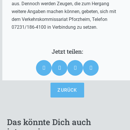
aus. Dennoch werden Zeugen, die zum Hergang
weitere Angaben machen können, gebeten, sich mit
dem Verkehrskommissariat Pforzheim, Telefon
07231/186-4100 in Verbindung zu setzen.
ZURÜCK
Das könnte Dich auch