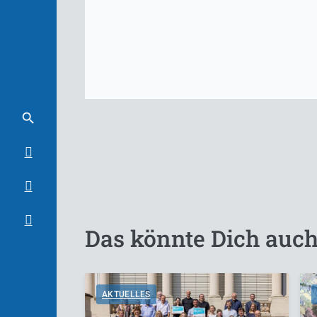
Das könnte Dich auch
AKTUELLES