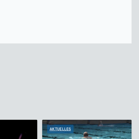
AKTUELLES