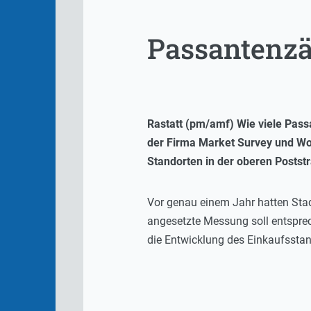
Passantenzä
Rastatt (pm/amf) Wie viele Pass
der Firma Market Survey und Wol
Standorten in der oberen Poststr
Vor genau einem Jahr hatten Sta
angesetzte Messung soll entsprec
die Entwicklung des Einkaufsstan