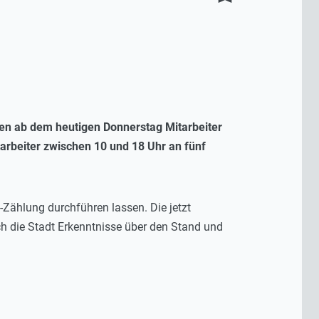
hen ab dem heutigen Donnerstag Mitarbeiter
arbeiter zwischen 10 und 18 Uhr an fünf
ählung durchführen lassen. Die jetzt
ch die Stadt Erkenntnisse über den Stand und