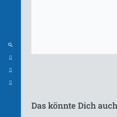
Das könnte Dich auch