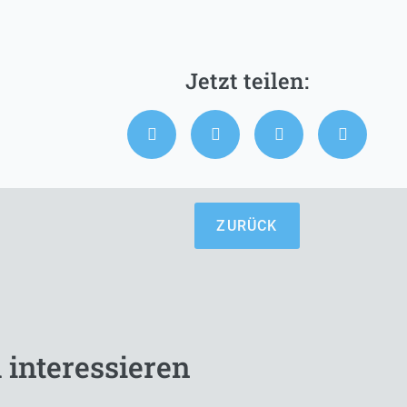
ZURÜCK
 interessieren