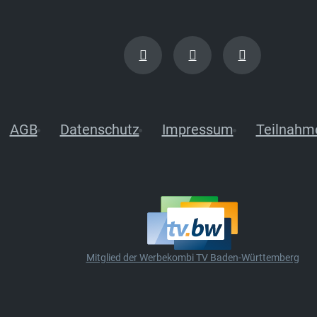
AGB
Datenschutz
Impressum
Teilnahm
Mitglied der Werbekombi TV Baden-Württemberg