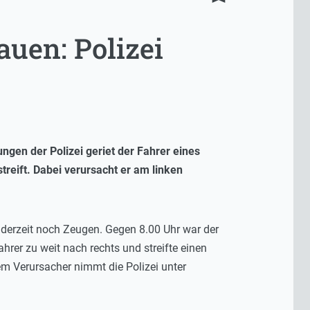
auen: Polizei
ungen der Polizei geriet der Fahrer eines
reift. Dabei verursacht er am linken
 derzeit noch Zeugen. Gegen 8.00 Uhr war der
rer zu weit nach rechts und streifte einen
m Verursacher nimmt die Polizei unter