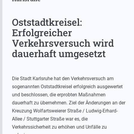
Oststadtkreisel:
Erfolgreicher
Verkehrsversuch wird
dauerhaft umgesetzt
Die Stadt Karlsruhe hat den Verkehrsversuch am
sogenannten Oststadtkreisel erfolgreich ausgewertet
und beschlossen, die erprobten Maßnahmen
dauerhaft zu übernehmen. Ziel der Änderungen an der
Kreuzung Wolfartsweierer Straße / Ludwig-Erhard-
Allee / Stuttgarter Straße war es, die
Verkehrssicherheit zu erhöhen und Unfälle zu