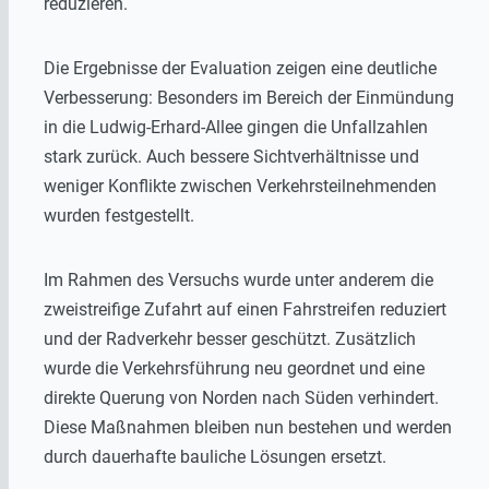
reduzieren.
Die Ergebnisse der Evaluation zeigen eine deutliche
Verbesserung: Besonders im Bereich der Einmündung
in die Ludwig-Erhard-Allee gingen die Unfallzahlen
stark zurück. Auch bessere Sichtverhältnisse und
weniger Konflikte zwischen Verkehrsteilnehmenden
wurden festgestellt.
Im Rahmen des Versuchs wurde unter anderem die
zweistreifige Zufahrt auf einen Fahrstreifen reduziert
und der Radverkehr besser geschützt. Zusätzlich
wurde die Verkehrsführung neu geordnet und eine
direkte Querung von Norden nach Süden verhindert.
Diese Maßnahmen bleiben nun bestehen und werden
durch dauerhafte bauliche Lösungen ersetzt.