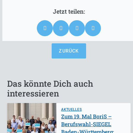
ZURÜCK
Das könnte Dich auch
interessieren
AKTUELLES
Zum 19. Mal BoriS –
Berufswahl-SIEGEL
Baden-Württemberg: