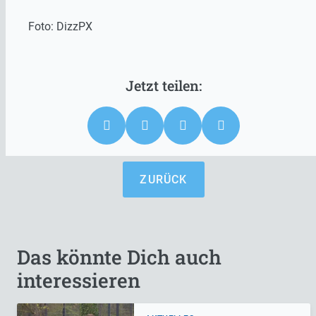
Foto: DizzPX
ZURÜCK
Das könnte Dich auch
interessieren