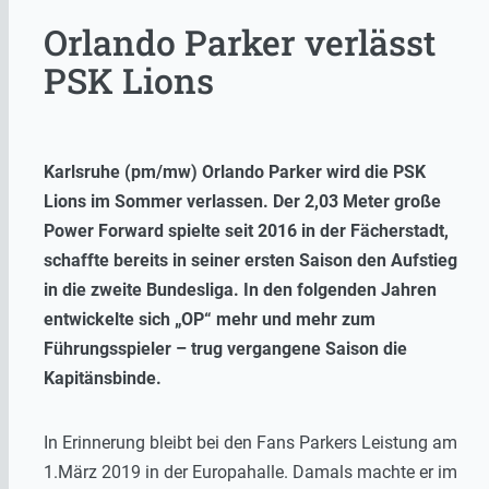
Orlando Parker verlässt
PSK Lions
Karlsruhe (pm/mw) Orlando Parker wird die PSK
Lions im Sommer verlassen. Der 2,03 Meter große
Power Forward spielte seit 2016 in der Fächerstadt,
schaffte bereits in seiner ersten Saison den Aufstieg
in die zweite Bundesliga. In den folgenden Jahren
entwickelte sich „OP“ mehr und mehr zum
Führungsspieler – trug vergangene Saison die
Kapitänsbinde.
In Erinnerung bleibt bei den Fans Parkers Leistung am
1.März 2019 in der Europahalle. Damals machte er im