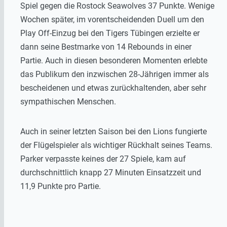
Spiel gegen die Rostock Seawolves 37 Punkte. Wenige
Wochen später, im vorentscheidenden Duell um den
Play Off-Einzug bei den Tigers Tübingen erzielte er
dann seine Bestmarke von 14 Rebounds in einer
Partie. Auch in diesen besonderen Momenten erlebte
das Publikum den inzwischen 28-Jährigen immer als
bescheidenen und etwas zurückhaltenden, aber sehr
sympathischen Menschen.
Auch in seiner letzten Saison bei den Lions fungierte
der Flügelspieler als wichtiger Rückhalt seines Teams.
Parker verpasste keines der 27 Spiele, kam auf
durchschnittlich knapp 27 Minuten Einsatzzeit und
11,9 Punkte pro Partie.