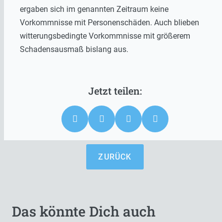
ergaben sich im genannten Zeitraum keine
Vorkommnisse mit Personenschäden. Auch blieben
witterungsbedingte Vorkommnisse mit größerem
Schadensausmaß bislang aus.
ZURÜCK
Das könnte Dich auch