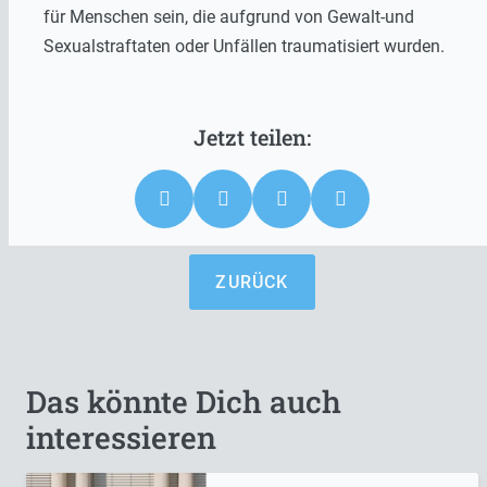
für Menschen sein, die aufgrund von Gewalt-und
Sexualstraftaten oder Unfällen traumatisiert wurden.
ZURÜCK
Das könnte Dich auch
interessieren