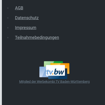
AGB
Datenschutz
Impressum
Teilnahmebedingungen
Mitglied der Werbekombi TV Baden-Württemberg