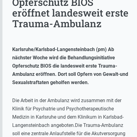
Opferschutz BIOS
eröffnet landesweit erste
Trauma-Ambulanz
Karlsruhe/Karlsbad-Langensteinbach (pm) Ab
nächster Woche wird die Behandlungsinitiative
Opferschutz BIOS die landesweit erste Trauma-
Ambulanz eröffnen. Dort soll Opfern von Gewalt-und
Sexualstraftaten geholfen werden.
Die Arbeit in der Ambulanz wird zusammen mit der
Klinik für Psychatrie und Psychotherapeutische
Medizin in Karlsruhe und dem Klinikum in Karlsbad-
Langensteinbach angeboten.Die Trauma-Ambulanz
soll eine zentrale Anlaufstelle für die Akutversorgung