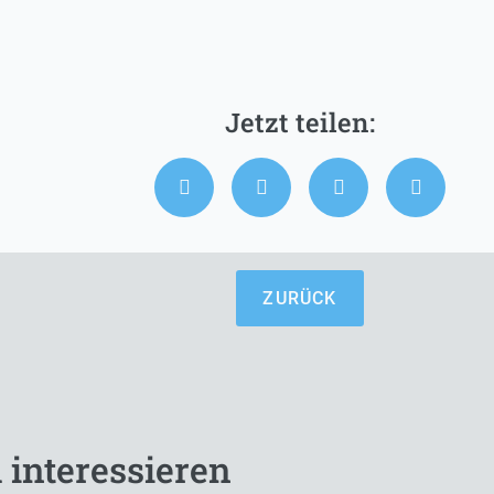
ZURÜCK
 interessieren