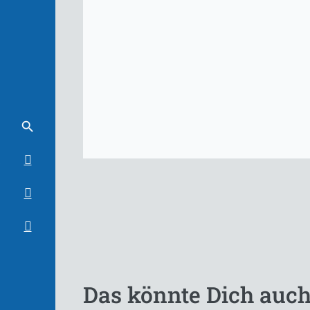
Das könnte Dich auch