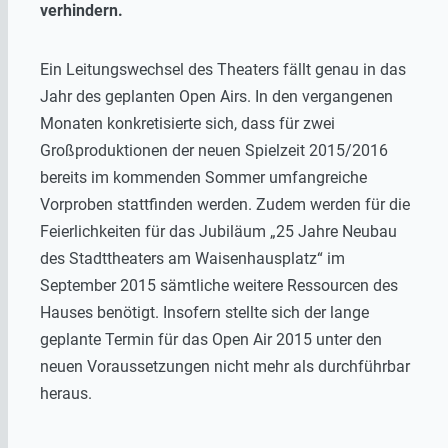
verhindern.
Ein Leitungswechsel des Theaters fällt genau in das
Jahr des geplanten Open Airs. In den vergangenen
Monaten konkretisierte sich, dass für zwei
Großproduktionen der neuen Spielzeit 2015/2016
bereits im kommenden Sommer umfangreiche
Vorproben stattfinden werden. Zudem werden für die
Feierlichkeiten für das Jubiläum „25 Jahre Neubau
des Stadttheaters am Waisenhausplatz“ im
September 2015 sämtliche weitere Ressourcen des
Hauses benötigt. Insofern stellte sich der lange
geplante Termin für das Open Air 2015 unter den
neuen Voraussetzungen nicht mehr als durchführbar
heraus.