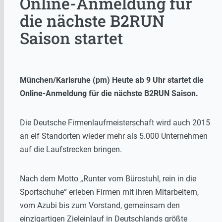
Online-Anmeldung für
die nächste B2RUN
Saison startet
München/Karlsruhe (pm) Heute ab 9 Uhr startet die
Online-Anmeldung für die nächste B2RUN Saison.
Die Deutsche Firmenlaufmeisterschaft wird auch 2015
an elf Standorten wieder mehr als 5.000 Unternehmen
auf die Laufstrecken bringen.
Nach dem Motto „Runter vom Bürostuhl, rein in die
Sportschuhe“ erleben Firmen mit ihren Mitarbeitern,
vom Azubi bis zum Vorstand, gemeinsam den
einzigartigen Zieleinlauf in Deutschlands größte