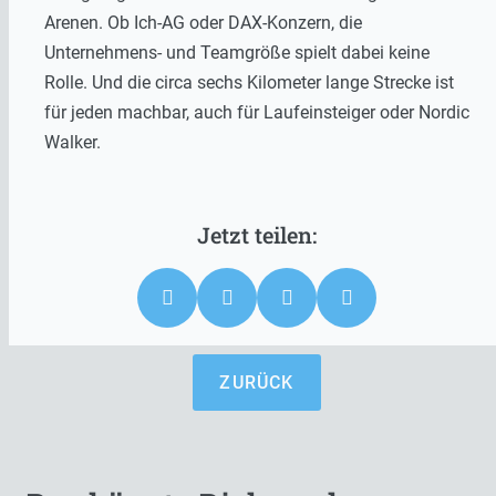
Arenen. Ob Ich-AG oder DAX-Konzern, die
Unternehmens- und Teamgröße spielt dabei keine
Rolle. Und die circa sechs Kilometer lange Strecke ist
für jeden machbar, auch für Laufeinsteiger oder Nordic
Walker.
ZURÜCK