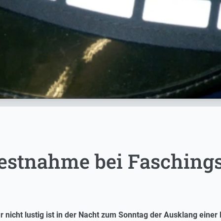
Festnahme bei Fasching
 nicht lustig ist in der Nacht zum Sonntag der Ausklang einer 