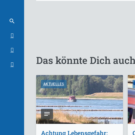
Das könnte Dich auch
AKTUELLES
Achtung Lebensgefahr: