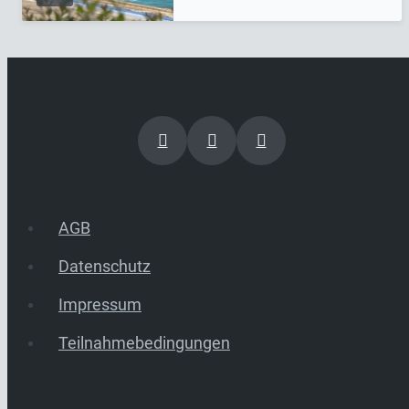
AGB
Datenschutz
Impressum
Teilnahmebedingungen