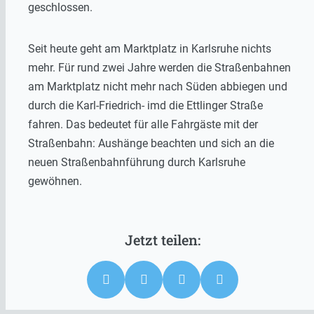
geschlossen.
Seit heute geht am Marktplatz in Karlsruhe nichts
mehr. Für rund zwei Jahre werden die Straßenbahnen
am Marktplatz nicht mehr nach Süden abbiegen und
durch die Karl-Friedrich- imd die Ettlinger Straße
fahren. Das bedeutet für alle Fahrgäste mit der
Straßenbahn: Aushänge beachten und sich an die
neuen Straßenbahnführung durch Karlsruhe
gewöhnen.